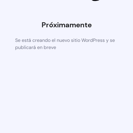
Próximamente
Se está creando el nuevo sitio WordPress y se
publicará en breve