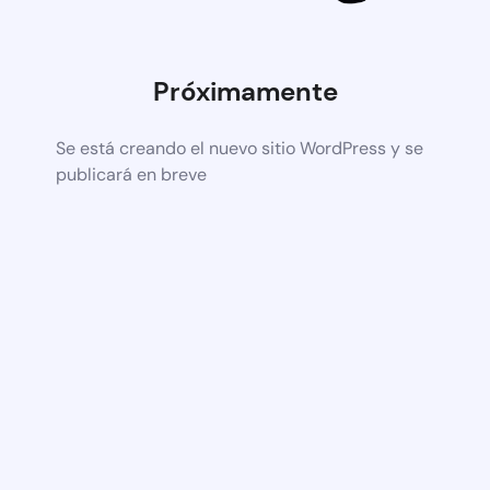
Próximamente
Se está creando el nuevo sitio WordPress y se
publicará en breve