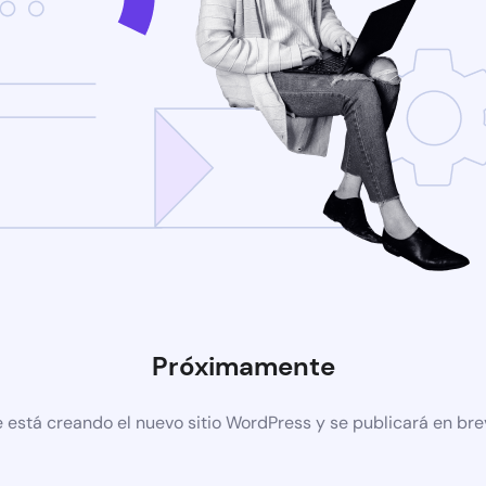
Próximamente
 está creando el nuevo sitio WordPress y se publicará en br