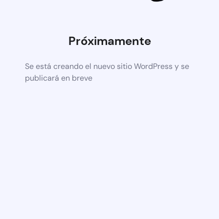
Próximamente
Se está creando el nuevo sitio WordPress y se
publicará en breve