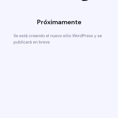
Próximamente
Se está creando el nuevo sitio WordPress y se
publicará en breve