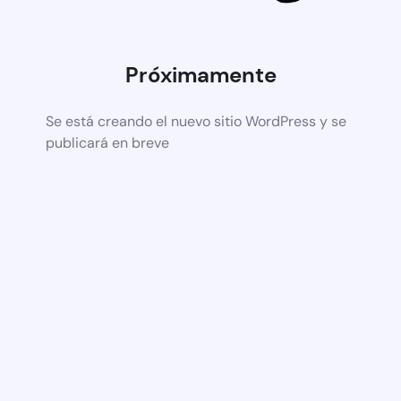
Próximamente
Se está creando el nuevo sitio WordPress y se
publicará en breve