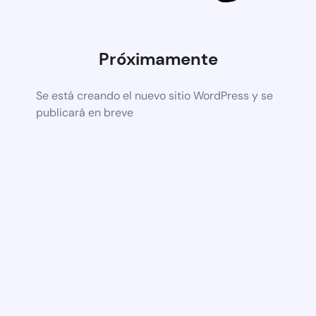
Próximamente
Se está creando el nuevo sitio WordPress y se
publicará en breve