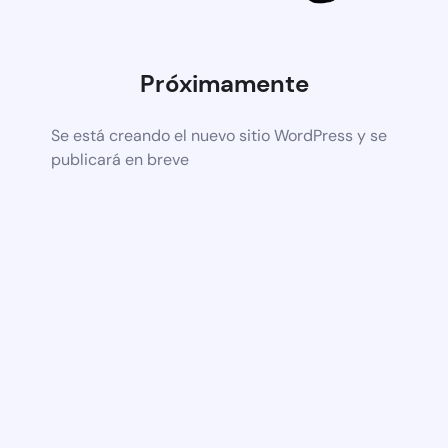
Próximamente
Se está creando el nuevo sitio WordPress y se
publicará en breve