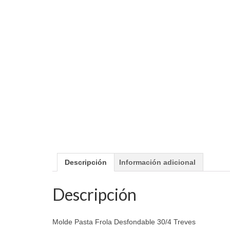
Descripción
Información adicional
Descripción
Molde Pasta Frola Desfondable 30/4 Treves