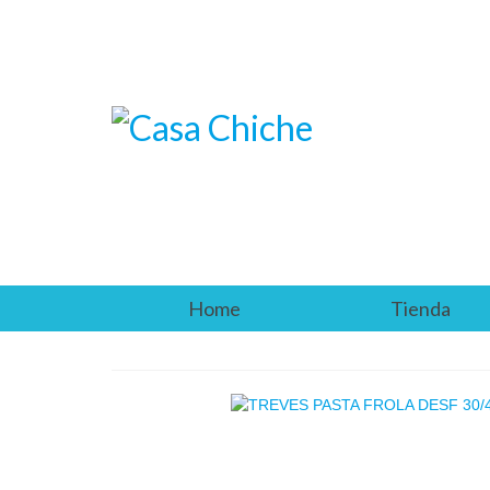
Home
Tienda