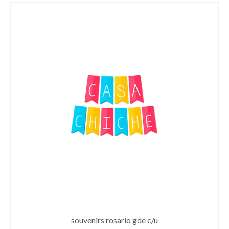
souvenirs rosario gde c/u