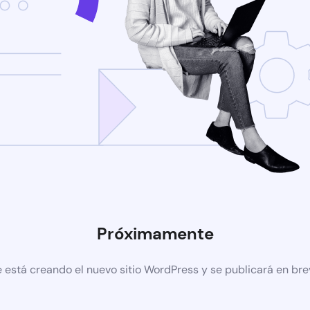
Próximamente
 está creando el nuevo sitio WordPress y se publicará en br