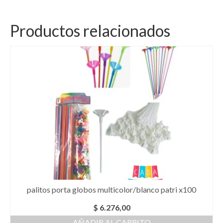
Productos relacionados
palitos porta globos multicolor/blanco patri x100
$
6.276,00
AÑADIR AL CARRITO