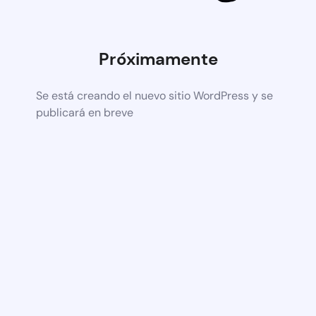
Próximamente
Se está creando el nuevo sitio WordPress y se
publicará en breve