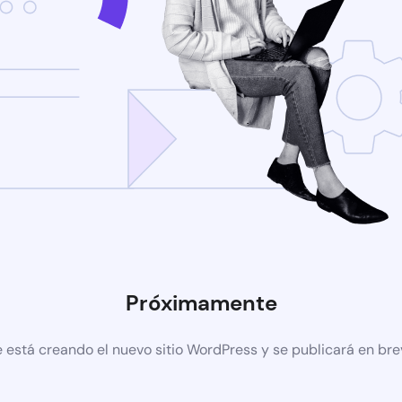
Próximamente
 está creando el nuevo sitio WordPress y se publicará en br