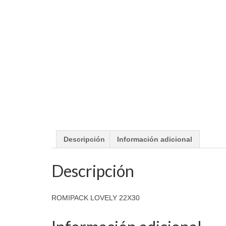
Descripción
Información adicional
Descripción
ROMIPACK LOVELY 22X30