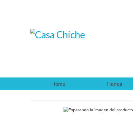
Home
Tienda