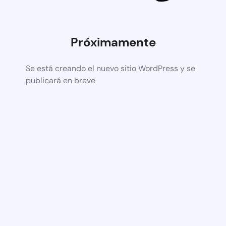
Próximamente
Se está creando el nuevo sitio WordPress y se
publicará en breve