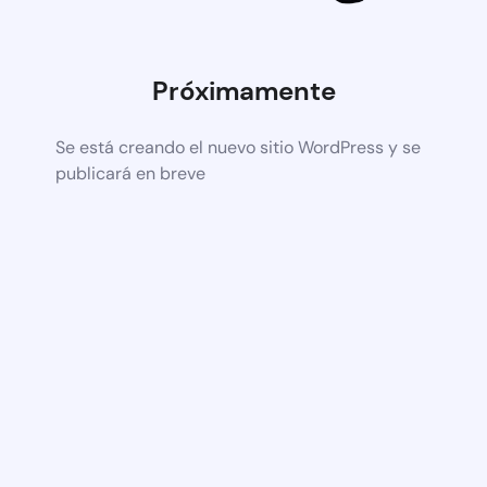
Próximamente
Se está creando el nuevo sitio WordPress y se
publicará en breve