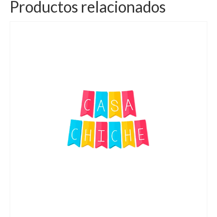
Productos relacionados