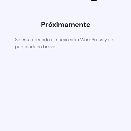
Próximamente
Se está creando el nuevo sitio WordPress y se
publicará en breve