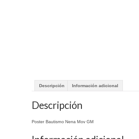
Descripción
Información adicional
Descripción
Poster Bautismo Nena Mov GM