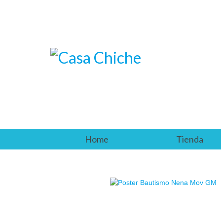
Home
Tienda