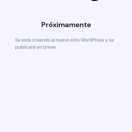
Próximamente
Se está creando el nuevo sitio WordPress y se
publicará en breve