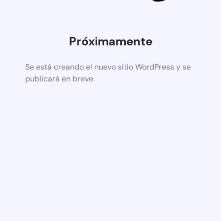
Próximamente
Se está creando el nuevo sitio WordPress y se
publicará en breve