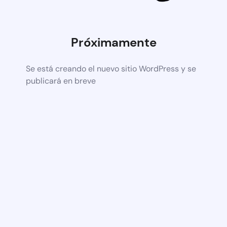
Próximamente
Se está creando el nuevo sitio WordPress y se
publicará en breve