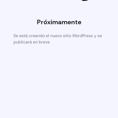
Próximamente
Se está creando el nuevo sitio WordPress y se
publicará en breve