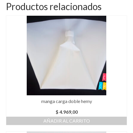
Productos relacionados
manga carga doble hemy
$
4.969,00
AÑADIR AL CARRITO