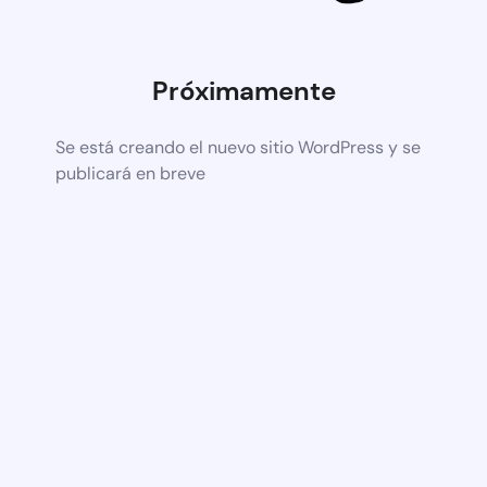
Próximamente
Se está creando el nuevo sitio WordPress y se
publicará en breve