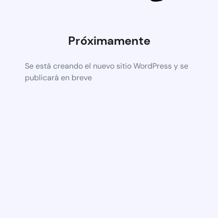
Próximamente
Se está creando el nuevo sitio WordPress y se
publicará en breve