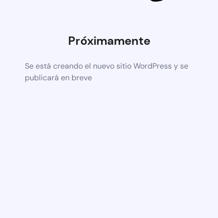
Próximamente
Se está creando el nuevo sitio WordPress y se
publicará en breve