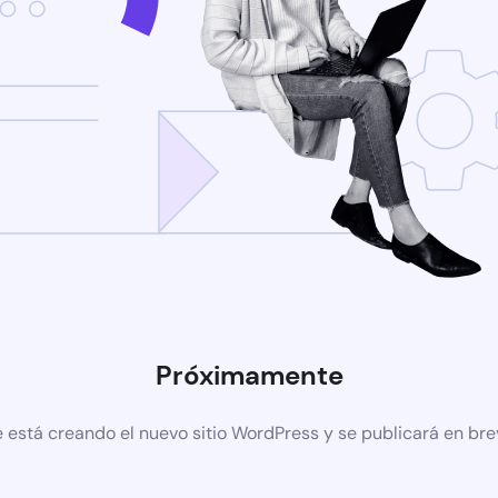
Próximamente
 está creando el nuevo sitio WordPress y se publicará en br