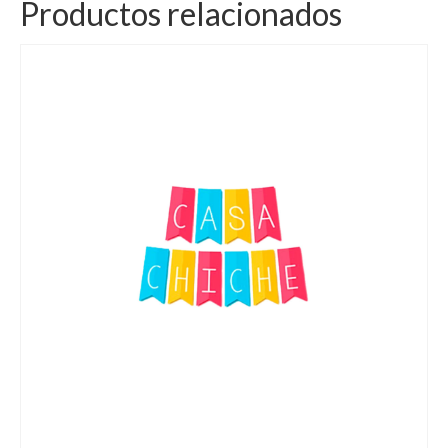
Productos relacionados