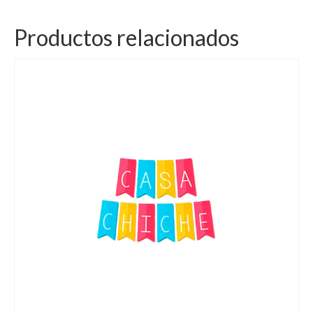
Productos relacionados