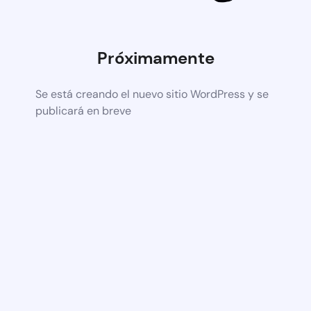
Próximamente
Se está creando el nuevo sitio WordPress y se
publicará en breve