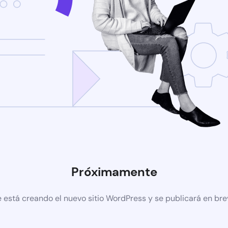
Próximamente
 está creando el nuevo sitio WordPress y se publicará en br