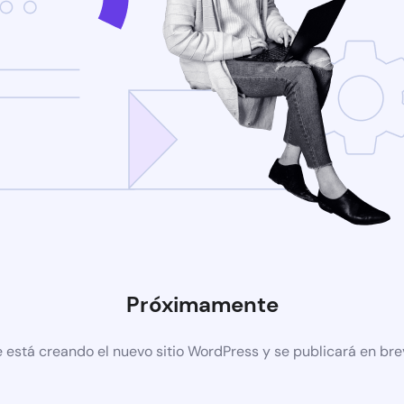
Próximamente
 está creando el nuevo sitio WordPress y se publicará en br