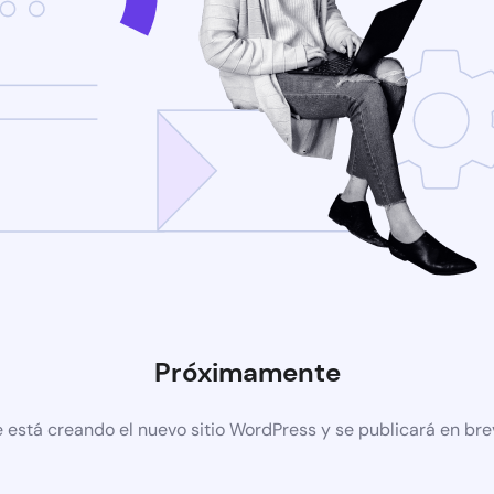
Próximamente
 está creando el nuevo sitio WordPress y se publicará en br