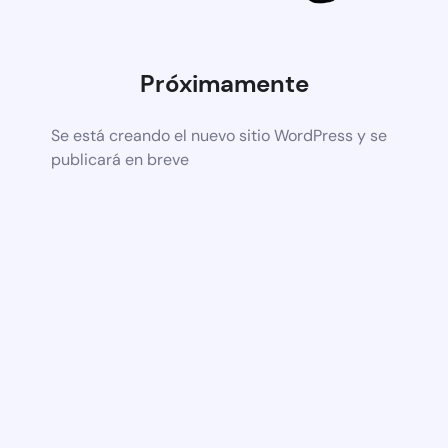
Próximamente
Se está creando el nuevo sitio WordPress y se
publicará en breve