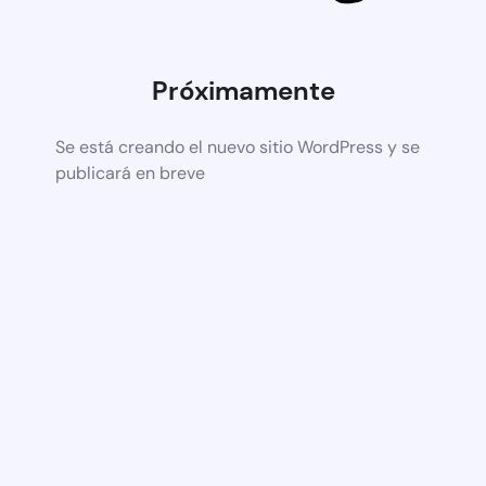
Próximamente
Se está creando el nuevo sitio WordPress y se
publicará en breve