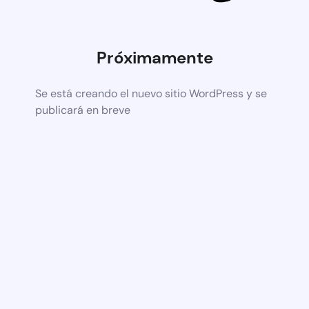
Próximamente
Se está creando el nuevo sitio WordPress y se
publicará en breve