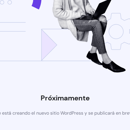
Próximamente
 está creando el nuevo sitio WordPress y se publicará en br