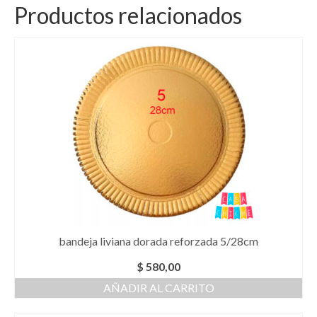
Productos relacionados
bandeja liviana dorada reforzada 5/28cm
$
580,00
AÑADIR AL CARRITO