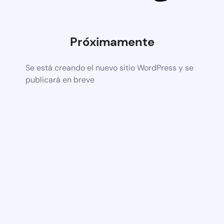
Próximamente
Se está creando el nuevo sitio WordPress y se
publicará en breve