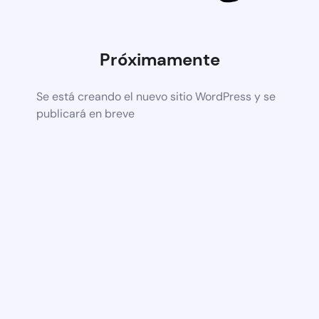
Próximamente
Se está creando el nuevo sitio WordPress y se
publicará en breve