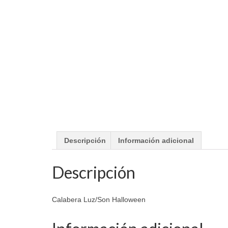
Descripción
Información adicional
Descripción
Calabera Luz/Son Halloween