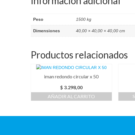
Información adicional
Peso
1500 kg
Dimensiones
40,00 × 40,00 × 40,00 cm
Productos relacionados
iman redondo circular x 50
$
3.298,00
AÑADIR AL CARRITO