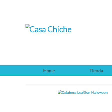
Home
Tienda