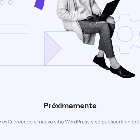
Próximamente
 está creando el nuevo sitio WordPress y se publicará en br