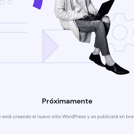
Próximamente
 está creando el nuevo sitio WordPress y se publicará en br