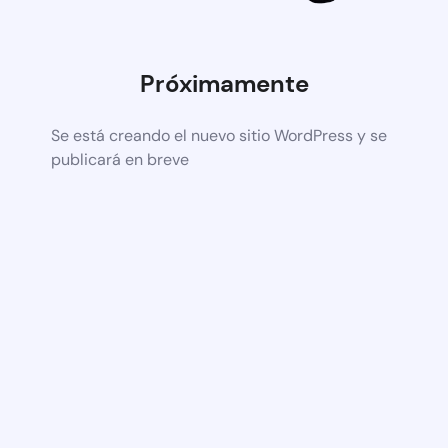
Próximamente
Se está creando el nuevo sitio WordPress y se
publicará en breve