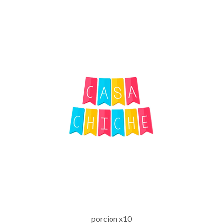
porcion x10