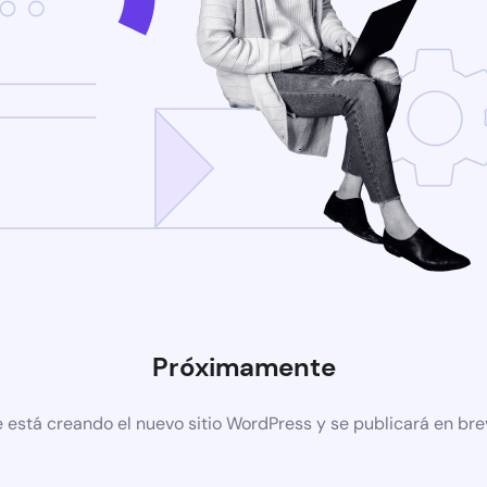
Próximamente
 está creando el nuevo sitio WordPress y se publicará en br