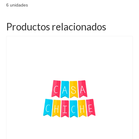
6 unidades
Productos relacionados