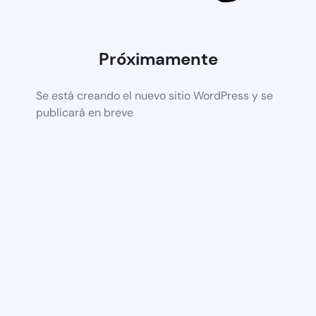
Próximamente
Se está creando el nuevo sitio WordPress y se
publicará en breve